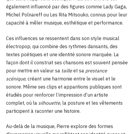
également influencé par des figures comme Lady Gaga,
Michel Polnareff ou Les Rita Mitsouko, connus pour leur
capacité à mêler musique, esthétique et performance.
Ces influences se ressentent dans son style musical
électropop, qui combine des rythmes dansants, des
textes poétiques et une identité sonore marquée. La
façon dont il construit ses chansons est souvent pensée
pour mettre en valeur sa
taille
et sa
prestance
scénique
, créant une harmonie entre le visuel et le
sonore. Même ses clips et apparitions publiques sont
étudiés pour renforcer l’impression d’un artiste
complet, où la
silhouette
, la posture et les vêtements
participent à raconter une histoire.
Au-delà de la musique, Pierre explore des formes