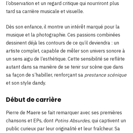
l’observation et un regard critique qui nourriront plus
tard sa carrière musicale et visuelle.
Dès son enfance, il montre un intérêt marqué pour la
musique et la photographie. Ces passions combinées
dessinent déjà les contours de ce qu’il deviendra : un
artiste complet, capable de mêler son univers sonore à
un sens aigu de l’esthétique. Cette sensibilité se reflète
autant dans sa manière de se tenir sur scène que dans
sa façon de s’habiller, renforçant sa
prestance scénique
et son style dandy.
Début de carrière
Pierre de Maere se fait remarquer avec ses premières
chansons et EPs, dont
Potins Absurdes
, qui captivent un
public curieux par leur originalité et leur fraîcheur. Sa