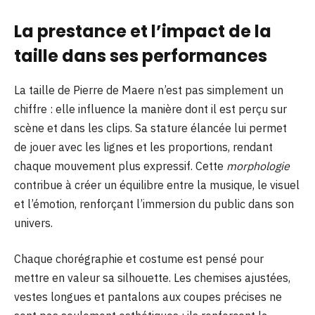
La prestance et l’impact de la
taille dans ses performances
La taille de Pierre de Maere n’est pas simplement un
chiffre : elle influence la manière dont il est perçu sur
scène et dans les clips. Sa stature élancée lui permet
de jouer avec les lignes et les proportions, rendant
chaque mouvement plus expressif. Cette
morphologie
contribue à créer un équilibre entre la musique, le visuel
et l’émotion, renforçant l’immersion du public dans son
univers.
Chaque chorégraphie et costume est pensé pour
mettre en valeur sa silhouette. Les chemises ajustées,
vestes longues et pantalons aux coupes précises ne