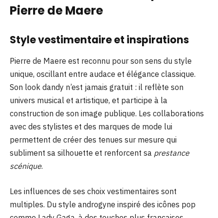
Pierre de Maere
Style vestimentaire et inspirations
Pierre de Maere est reconnu pour son sens du style
unique, oscillant entre audace et élégance classique.
Son look dandy n’est jamais gratuit : il reflète son
univers musical et artistique, et participe à la
construction de son image publique. Les collaborations
avec des stylistes et des marques de mode lui
permettent de créer des tenues sur mesure qui
subliment sa silhouette et renforcent sa
prestance
scénique
.
Les influences de ses choix vestimentaires sont
multiples. Du style androgyne inspiré des icônes pop
comme Lady Gaga, à des touches plus françaises