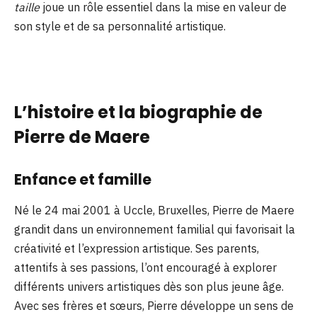
taille
joue un rôle essentiel dans la mise en valeur de
son style et de sa personnalité artistique.
L’histoire et la biographie de
Pierre de Maere
Enfance et famille
Né le 24 mai 2001 à Uccle, Bruxelles, Pierre de Maere
grandit dans un environnement familial qui favorisait la
créativité et l’expression artistique. Ses parents,
attentifs à ses passions, l’ont encouragé à explorer
différents univers artistiques dès son plus jeune âge.
Avec ses frères et sœurs, Pierre développe un sens de