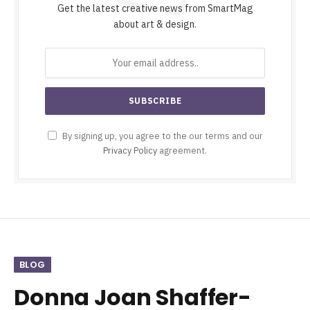
Get the latest creative news from SmartMag
about art & design.
By signing up, you agree to the our terms and our
Privacy Policy
agreement.
BLOG
Donna Joan Shaffer-