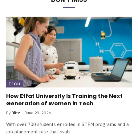
TECH
How Effat University Is Training the Next
Generation of Women in Tech
By
Blitz
June 23, 2026
With over 700 students enrolled in STEM programs and a
job placement rate that rivals…