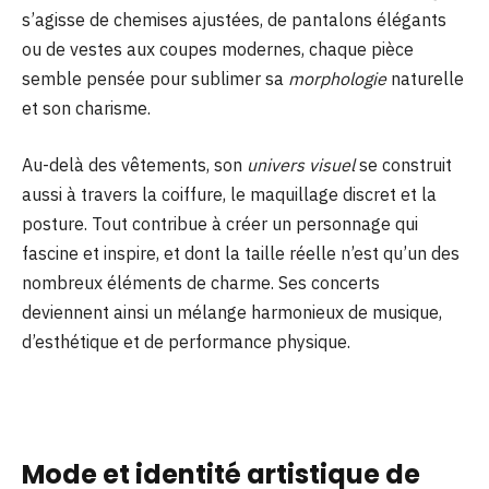
s’agisse de chemises ajustées, de pantalons élégants
ou de vestes aux coupes modernes, chaque pièce
semble pensée pour sublimer sa
morphologie
naturelle
et son charisme.
Au-delà des vêtements, son
univers visuel
se construit
aussi à travers la coiffure, le maquillage discret et la
posture. Tout contribue à créer un personnage qui
fascine et inspire, et dont la taille réelle n’est qu’un des
nombreux éléments de charme. Ses concerts
deviennent ainsi un mélange harmonieux de musique,
d’esthétique et de performance physique.
Mode et identité artistique de