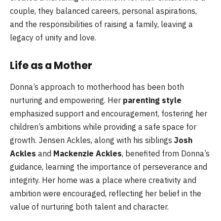
couple, they balanced careers, personal aspirations,
and the responsibilities of raising a family, leaving a
legacy of unity and love.
Life as a Mother
Donna’s approach to motherhood has been both
nurturing and empowering. Her
parenting style
emphasized support and encouragement, fostering her
children’s ambitions while providing a safe space for
growth. Jensen Ackles, along with his siblings
Josh
Ackles
and
Mackenzie Ackles
, benefited from Donna’s
guidance, learning the importance of perseverance and
integrity. Her home was a place where creativity and
ambition were encouraged, reflecting her belief in the
value of nurturing both talent and character.