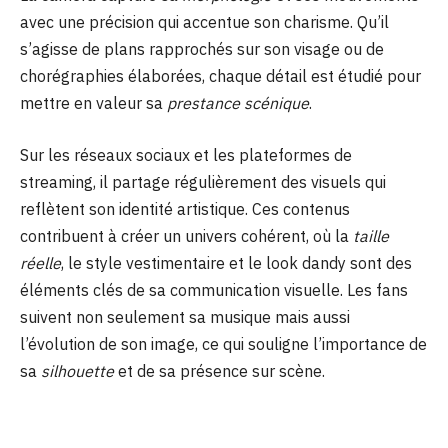
avec une précision qui accentue son charisme. Qu’il
s’agisse de plans rapprochés sur son visage ou de
chorégraphies élaborées, chaque détail est étudié pour
mettre en valeur sa
prestance scénique
.
Sur les réseaux sociaux et les plateformes de
streaming, il partage régulièrement des visuels qui
reflètent son identité artistique. Ces contenus
contribuent à créer un univers cohérent, où la
taille
réelle
, le style vestimentaire et le look dandy sont des
éléments clés de sa communication visuelle. Les fans
suivent non seulement sa musique mais aussi
l’évolution de son image, ce qui souligne l’importance de
sa
silhouette
et de sa présence sur scène.