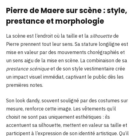
Pierre de Maere sur scène : style,
prestance et morphologie
La scène est l’endroit où la taille et la
silhouette
de
Pierre prennent tout leur sens. Sa stature longiligne est
mise en valeur par des mouvements chorégraphiés et
un sens aigu de la mise en scène. La combinaison de sa
prestance scénique
et de son style vestimentaire crée
un impact visuel immédiat, captivant le public dès les
premières notes.
Son look dandy, souvent souligné par des costumes sur
mesure, renforce cette image. Les vêtements qu’il
choisit ne sont pas uniquement esthétiques : ils
accentuent sa silhouette, mettent en valeur sa taille et
participent à l’expression de son identité artistique. Qu’il