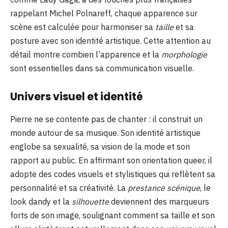
rappelant Michel Polnareff, chaque apparence sur
scène est calculée pour harmoniser sa
taille
et sa
posture avec son identité artistique. Cette attention au
détail montre combien l’apparence et la
morphologie
sont essentielles dans sa communication visuelle.
Univers visuel et identité
Pierre ne se contente pas de chanter : il construit un
monde autour de sa musique. Son identité artistique
englobe sa sexualité, sa vision de la mode et son
rapport au public. En affirmant son orientation queer, il
adopte des codes visuels et stylistiques qui reflètent sa
personnalité et sa créativité. La
prestance scénique
, le
look dandy et la
silhouette
deviennent des marqueurs
forts de son image, soulignant comment sa taille et son