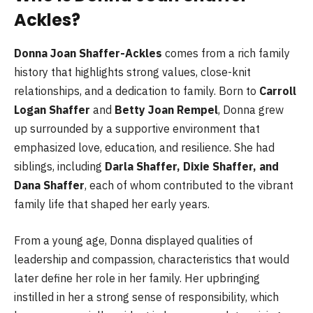
Ackles?
Donna Joan Shaffer-Ackles
comes from a rich family
history that highlights strong values, close-knit
relationships, and a dedication to family. Born to
Carroll
Logan Shaffer
and
Betty Joan Rempel
, Donna grew
up surrounded by a supportive environment that
emphasized love, education, and resilience. She had
siblings, including
Darla Shaffer, Dixie Shaffer, and
Dana Shaffer
, each of whom contributed to the vibrant
family life that shaped her early years.
From a young age, Donna displayed qualities of
leadership and compassion, characteristics that would
later define her role in her family. Her upbringing
instilled in her a strong sense of responsibility, which