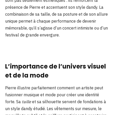
sont pas seulement esthétiques : ils renforcent la
présence de Pierre et accentuent son style dandy. La
combinaison de sa taille, de sa posture et de son allure
unique permet à chaque performance de devenir
mémorable, qu’il s’agisse d’un concert intimiste ou d’un
festival de grande envergure.
L’importance de l’univers visuel
et de la mode
Pierre illustre parfaitement comment un artiste peut
fusionner musique et mode pour créer une identité
forte. Sa
taille
et sa silhouette servent de fondations à
un style dandy étudié. Les vêtements sur mesure, le