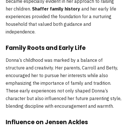
became especially evident in her approach to raising
her children.
Shaffer family history
and her early life
experiences provided the foundation for a nurturing
household that valued both guidance and
independence.
Family Roots and Early Life
Donna’s childhood was marked by a balance of
structure and creativity. Her parents, Carroll and Betty,
encouraged her to pursue her interests while also
emphasizing the importance of family and tradition.
These early experiences not only shaped Donna’s
character but also influenced her future parenting style,
blending discipline with encouragement and warmth.
Influence on Jensen Ackles