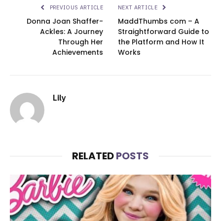
PREVIOUS ARTICLE
NEXT ARTICLE
Donna Joan Shaffer-
MaddThumbs com – A
Ackles: A Journey
Straightforward Guide to
Through Her
the Platform and How It
Achievements
Works
Lily
RELATED
POSTS