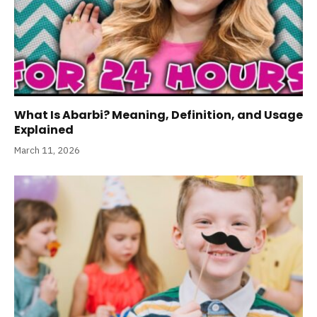
What Is Abarbi? Meaning, Definition, and Usage
Explained
March 11, 2026