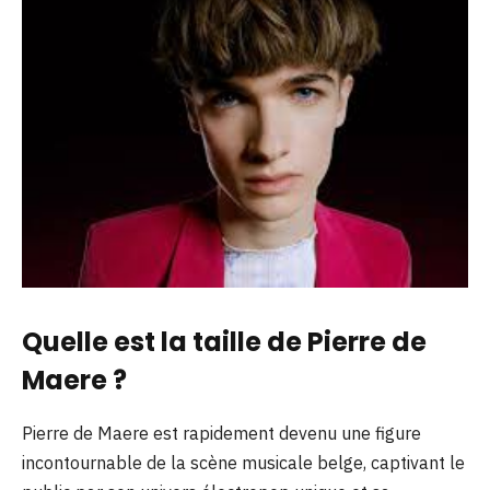
Quelle est la taille de Pierre de
Maere ?
Pierre de Maere est rapidement devenu une figure
incontournable de la scène musicale belge, captivant le