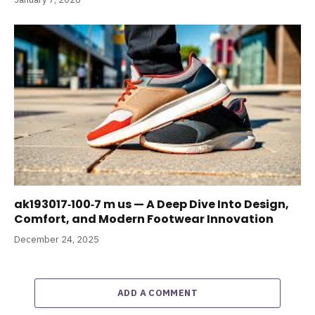
ak193017‑100‑7 m us — A Deep Dive Into Design,
Comfort, and Modern Footwear Innovation
December 24, 2025
ADD A COMMENT