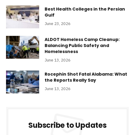
Best Health Colleges in the Persian
Gulf
June 23, 2026
ALDOT Homeless Camp Cleanup:
Balancing Public Safety and
Homelessness
June 13, 2026
Rocephin Shot Fatal Alabama: What
the Reports Really Say
June 13, 2026
Subscribe to Updates