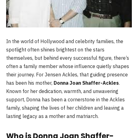
In the world of Hollywood and celebrity families, the
spotlight often shines brightest on the stars
themselves, but behind every successful figure, there’s
often a family member whose influence quietly shapes
their journey. For Jensen Ackles, that guiding presence
has been his mother,
Donna Joan Shaffer-Ackles
.
Known for her dedication, warmth, and unwavering
support, Donna has been a cornerstone in the Ackles
family, shaping the lives of her children and leaving a
lasting legacy as a mother and matriarch.
Who is Donna Joan Shaffer-