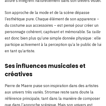
allure s’intègrent naturellement dans son univers visuel.
Son approche de la mode et de la scène dépasse
l’esthétique pure. Chaque élément de son apparence –
du costume aux accessoires – est pensé pour créer un
personnage cohérent, captivant et mémorable. Sa
taille
est donc bien plus qu’une simple donnée physique : elle
participe activement à la perception qu’a le public de lui
en tant qu’artiste.
Ses influences musicales et
créatives
Pierre de Maere puise son inspiration dans des artistes
aux univers très variés. Stromae reste sans doute la
référence principale, tant dans la manière de composer
que dans l’approche scénique. Mais son univers est