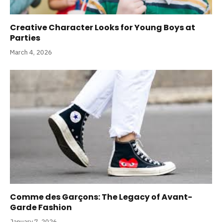
Creative Character Looks for Young Boys at
Parties
March 4, 2026
Comme des Garçons: The Legacy of Avant-
Garde Fashion
January 7, 2026