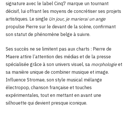
signature avec le label Cinq7 marque un tournant
décisif, lui offrant les moyens de concrétiser ses projets
artistiques. Le single
Un jour, je marierai un ange
propulse Pierre sur le devant de la scène, confirmant
son statut de phénomène belge à suivre.
Ses succès ne se limitent pas aux charts : Pierre de
Maere attire l’attention des médias et de la presse
spécialisée grâce à son univers visuel, sa
morphologie
et
sa manière unique de combiner musique et image.
Influence Stromae, son style musical mélange
électropop, chanson française et touches
expérimentales, tout en mettant en avant une
silhouette qui devient presque iconique.